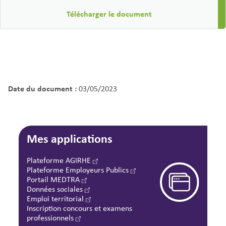
Télécharger le document
Date du document :
03/05/2023
Mes applications
Plateforme AGIRHE
Plateforme Employeurs Publics
Portail MEDTRA
Données sociales
Emploi territorial
Inscription concours et examens
professionnels