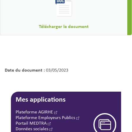
Télécharger le document
Date du document :
03/05/2023
Mes applications
Plateforme AGIRHE
Plateforme Employeurs Publics
Portail MEDTRA
Données sociales