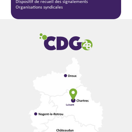
Dispositif de recueil des signalements
Organisations syndicales