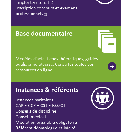
Emploi territorial
Inscription concours et examens
professionnels
Base documentaire
Modèles d’acte, fiches thématiques, guides,
outils, simulateurs… Consultez toutes vos
ressources en ligne.
Instances & référents
Instances paritaires
CAP
•
CCP
•
CST
•
FSSSCT
Conseils de discipline
Conseil médical
Médiation préalable obligatoire
Référent déontologue et laïcité