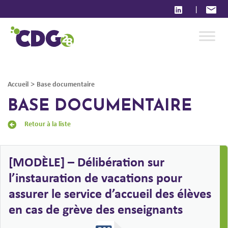
|
>
Accueil
Base documentaire
BASE DOCUMENTAIRE
Retour à la liste
[MODÈLE] – Délibération sur
l’instauration de vacations pour
assurer le service d’accueil des élèves
en cas de grève des enseignants