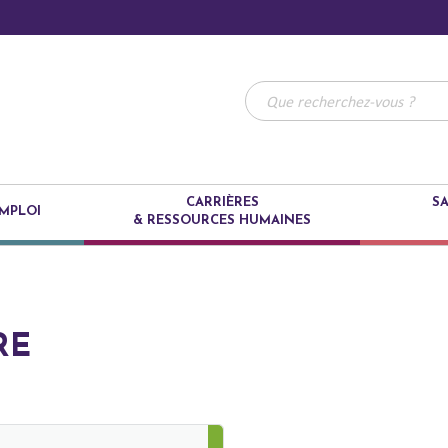
CARRIÈRES
SA
MPLOI
& RESSOURCES HUMAINES
RE