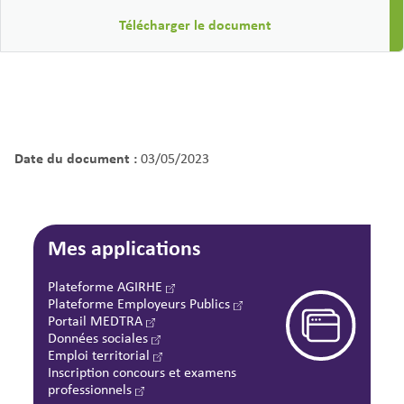
Télécharger le document
Date du document :
03/05/2023
Mes applications
Plateforme AGIRHE
Plateforme Employeurs Publics
Portail MEDTRA
Données sociales
Emploi territorial
Inscription concours et examens
professionnels