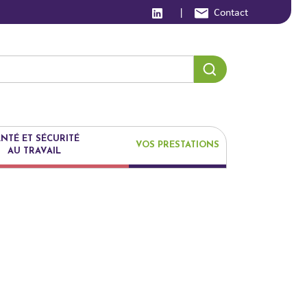
|
Contact
NTÉ ET SÉCURITÉ
VOS PRESTATIONS
AU TRAVAIL