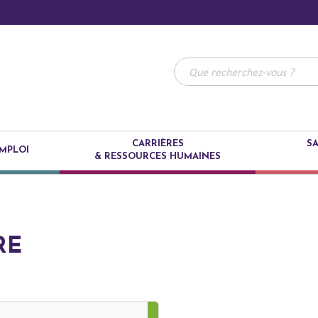
CARRIÈRES
SA
MPLOI
& RESSOURCES HUMAINES
RE