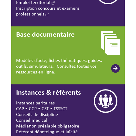
Emploi territorial
Inscription concours et examens
professionnels
Base documentaire
Modèles d’acte, fiches thématiques, guides,
outils, simulateurs… Consultez toutes vos
ressources en ligne.
Instances & référents
Instances paritaires
CAP
•
CCP
•
CST
•
FSSSCT
Conseils de discipline
Conseil médical
Médiation préalable obligatoire
Référent déontologue et laïcité