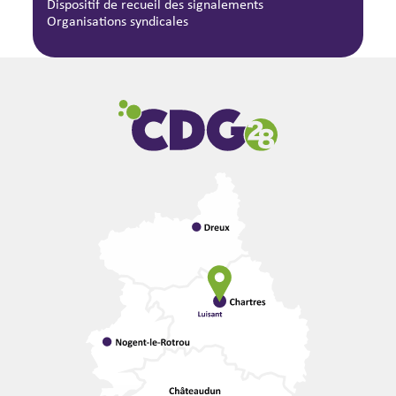
Dispositif de recueil des signalements
Organisations syndicales