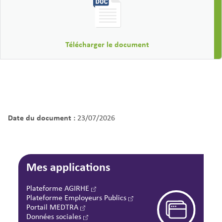
Télécharger le document
Date du document :
23/07/2026
Mes applications
Plateforme AGIRHE
Plateforme Employeurs Publics
Portail MEDTRA
Données sociales