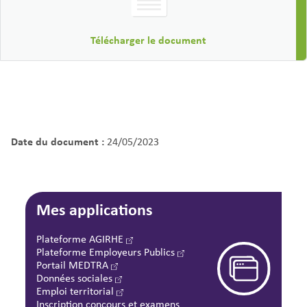
Télécharger le document
Date du document :
24/05/2023
Mes applications
Plateforme AGIRHE
Plateforme Employeurs Publics
Portail MEDTRA
Données sociales
Emploi territorial
Inscription concours et examens