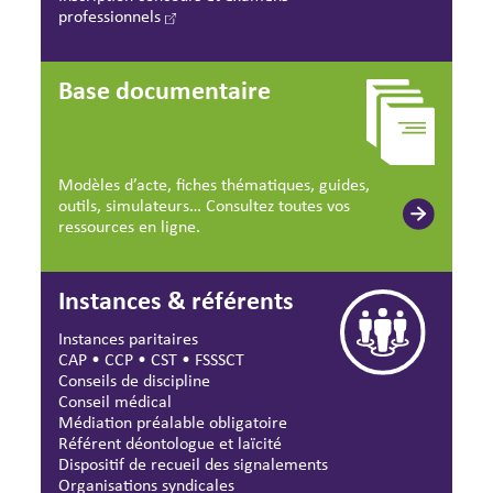
professionnels
Base documentaire
Modèles d’acte, fiches thématiques, guides,
outils, simulateurs… Consultez toutes vos
ressources en ligne.
Instances & référents
Instances paritaires
CAP
•
CCP
•
CST
•
FSSSCT
Conseils de discipline
Conseil médical
Médiation préalable obligatoire
Référent déontologue et laïcité
Dispositif de recueil des signalements
Organisations syndicales