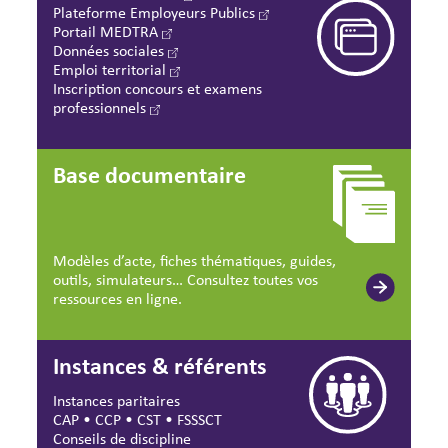
Plateforme Employeurs Publics
Portail MEDTRA
Données sociales
Emploi territorial
Inscription concours et examens
professionnels
Base documentaire
Modèles d’acte, fiches thématiques, guides,
outils, simulateurs… Consultez toutes vos
ressources en ligne.
Instances & référents
Instances paritaires
CAP
•
CCP
•
CST
•
FSSSCT
Conseils de discipline