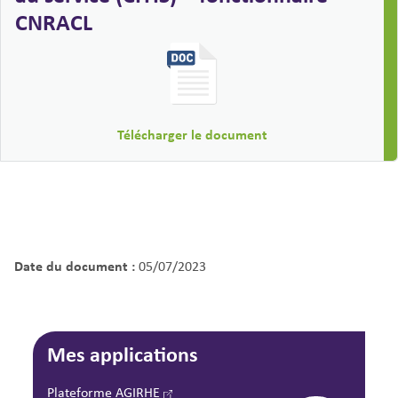
CNRACL
Télécharger le document
Date du document :
05/07/2023
Mes applications
Plateforme AGIRHE