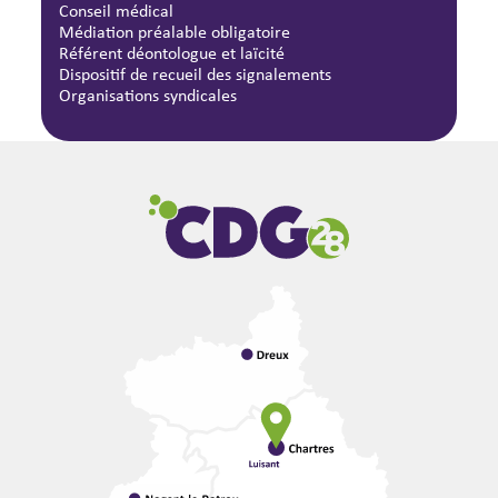
Conseil médical
Médiation préalable obligatoire
Référent déontologue et laïcité
Dispositif de recueil des signalements
Organisations syndicales