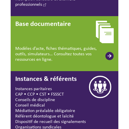
professionnels
Base documentaire
Modèles d’acte, fiches thématiques, guides,
outils, simulateurs… Consultez toutes vos
ressources en ligne.
Instances & référents
Instances paritaires
CAP
•
CCP
•
CST
•
FSSSCT
Conseils de discipline
Conseil médical
Médiation préalable obligatoire
Référent déontologue et laïcité
Dispositif de recueil des signalements
Organisations syndicales