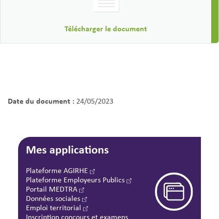
Télécharger le document
Date du document :
24/05/2023
Mes applications
Plateforme AGIRHE
Plateforme Employeurs Publics
Portail MEDTRA
Données sociales
Emploi territorial
Inscription concours et examens