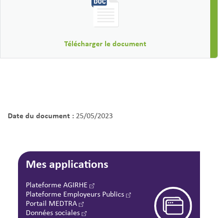
Télécharger le document
Date du document :
25/05/2023
Mes applications
Plateforme AGIRHE
Plateforme Employeurs Publics
Portail MEDTRA
Données sociales