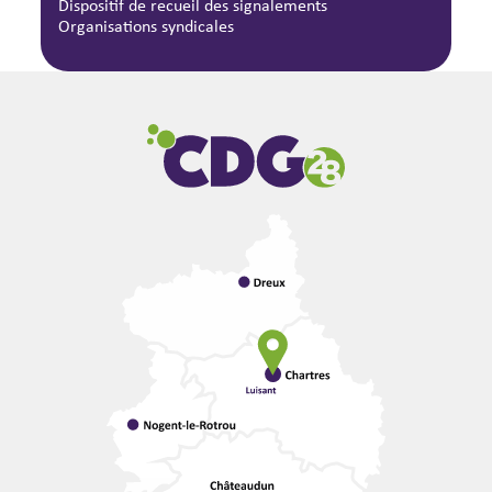
Dispositif de recueil des signalements
Organisations syndicales