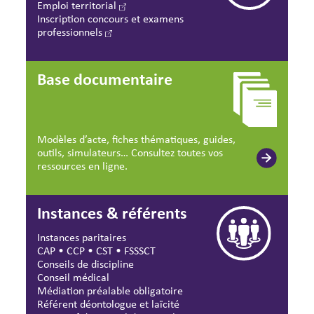
Emploi territorial
Inscription concours et examens
professionnels
Base documentaire
Modèles d’acte, fiches thématiques, guides,
outils, simulateurs… Consultez toutes vos
ressources en ligne.
Instances & référents
Instances paritaires
CAP
•
CCP
•
CST
•
FSSSCT
Conseils de discipline
Conseil médical
Médiation préalable obligatoire
Référent déontologue et laïcité