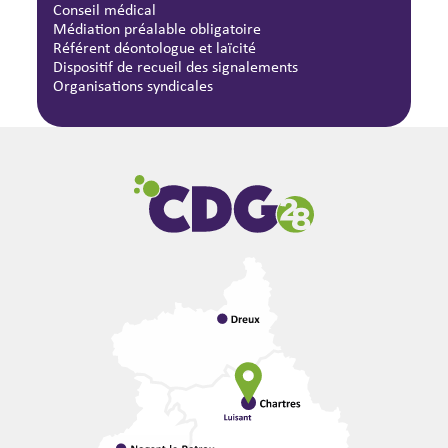
Conseil médical
Médiation préalable obligatoire
Référent déontologue et laïcité
Dispositif de recueil des signalements
Organisations syndicales