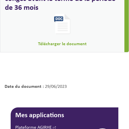
de 36 mois
Télécharger le document
Date du document :
29/06/2023
Mes applications
Plateforme AGIRHE