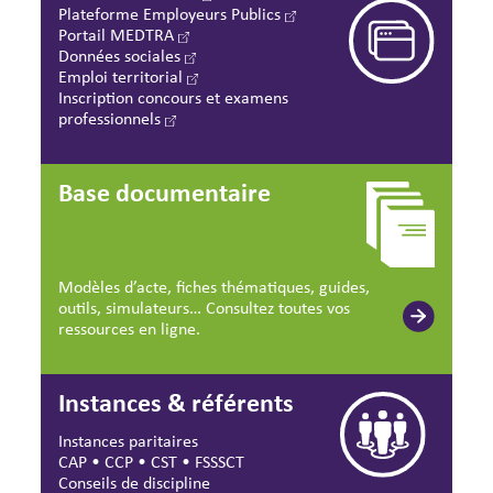
Plateforme Employeurs Publics
Portail MEDTRA
Données sociales
Emploi territorial
Inscription concours et examens
professionnels
Base documentaire
Modèles d’acte, fiches thématiques, guides,
outils, simulateurs… Consultez toutes vos
ressources en ligne.
Instances & référents
Instances paritaires
CAP
•
CCP
•
CST
•
FSSSCT
Conseils de discipline