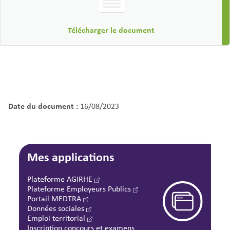
Télécharger le document
Date du document :
16/08/2023
Mes applications
Plateforme AGIRHE
Plateforme Employeurs Publics
Portail MEDTRA
Données sociales
Emploi territorial
Inscription concours et examens