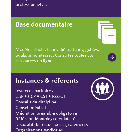
professionnels
Base documentaire
Modèles d’acte, fiches thématiques, guides,
outils, simulateurs… Consultez toutes vos
ressources en ligne.
Instances & référents
Instances paritaires
CAP
•
CCP
•
CST
•
FSSSCT
Conseils de discipline
Conseil médical
Médiation préalable obligatoire
Référent déontologue et laïcité
Dispositif de recueil des signalements
Organisations syndicales