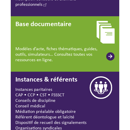
professionnels
Base documentaire
Modèles d’acte, fiches thématiques, guides,
outils, simulateurs… Consultez toutes vos
ressources en ligne.
Instances & référents
Instances paritaires
CAP
•
CCP
•
CST
•
FSSSCT
Conseils de discipline
Conseil médical
Médiation préalable obligatoire
Référent déontologue et laïcité
Dispositif de recueil des signalements
Organisations syndicales