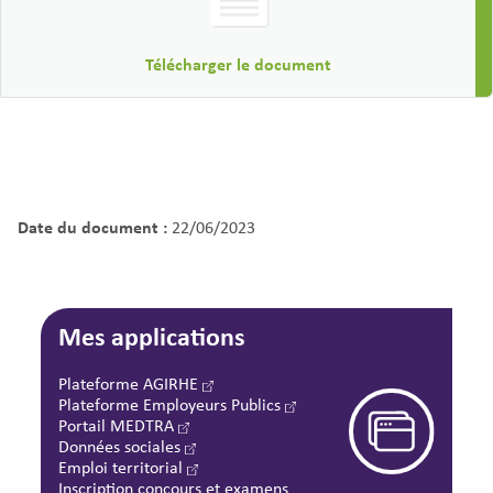
Télécharger le document
Date du document :
22/06/2023
Mes applications
Plateforme AGIRHE
Plateforme Employeurs Publics
Portail MEDTRA
Données sociales
Emploi territorial
Inscription concours et examens