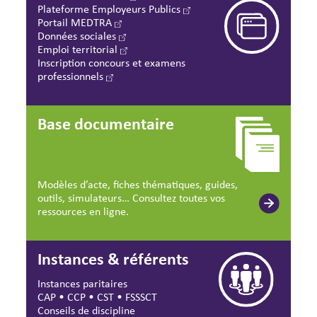
Plateforme Employeurs Publics
Portail MEDTRA
Données sociales
Emploi territorial
Inscription concours et examens
professionnels
Base documentaire
Modèles d’acte, fiches thématiques, guides,
outils, simulateurs… Consultez toutes vos
ressources en ligne.
Instances & référents
Instances paritaires
CAP
•
CCP
•
CST
•
FSSSCT
Conseils de discipline