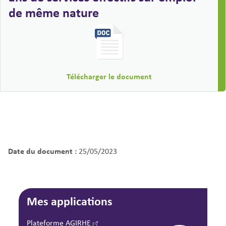
de même nature
Télécharger le document
Date du document :
25/05/2023
Mes applications
Plateforme AGIRHE