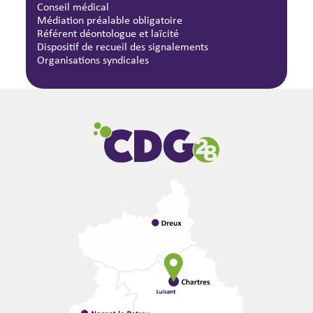
Conseil médical
Médiation préalable obligatoire
Référent déontologue et laïcité
Dispositif de recueil des signalements
Organisations syndicales