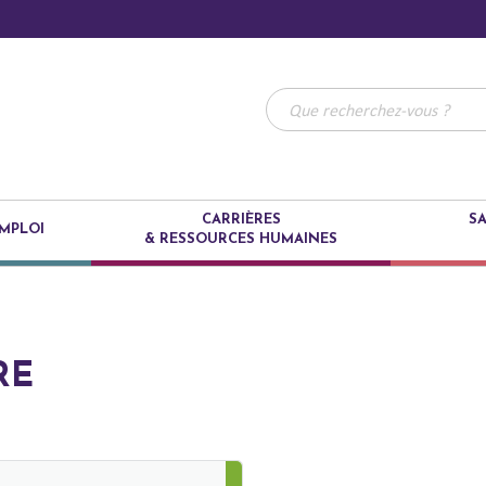
CARRIÈRES
SA
MPLOI
& RESSOURCES HUMAINES
RE