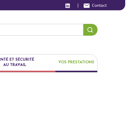
|
Contact
NTÉ ET SÉCURITÉ
VOS PRESTATIONS
AU TRAVAIL