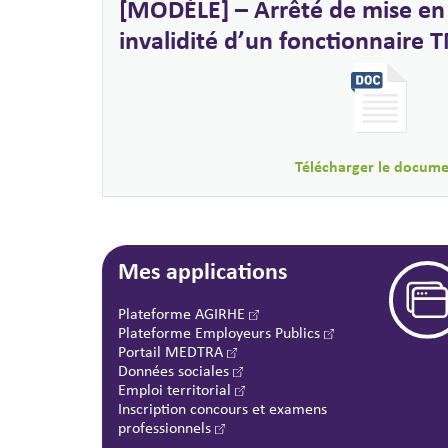
[MODÈLE] – Arrêté de mise en 
invalidité d’un fonctionnaire
Télécharger le docum
Mes applications
Plateforme AGIRHE
Plateforme Employeurs Publics
Portail MEDTRA
Données sociales
Emploi territorial
Inscription concours et examens
professionnels