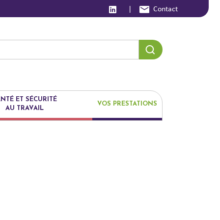
|
Contact
NTÉ ET SÉCURITÉ
VOS PRESTATIONS
AU TRAVAIL