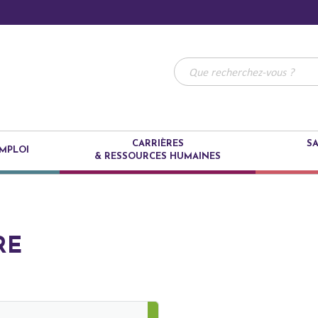
CARRIÈRES
SA
MPLOI
& RESSOURCES HUMAINES
RE