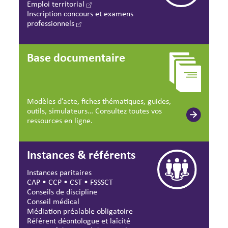
Emploi territorial
Inscription concours et examens
professionnels
Base documentaire
Modèles d’acte, fiches thématiques, guides,
outils, simulateurs… Consultez toutes vos
ressources en ligne.
Instances & référents
Instances paritaires
CAP
•
CCP
•
CST
•
FSSSCT
Conseils de discipline
Conseil médical
Médiation préalable obligatoire
Référent déontologue et laïcité