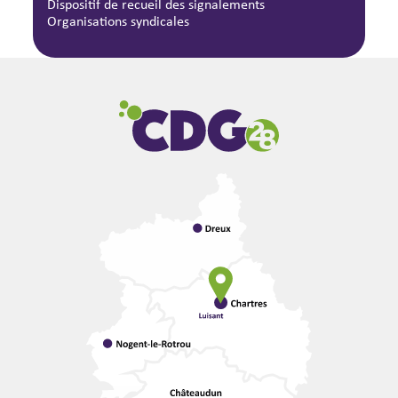
Dispositif de recueil des signalements
Organisations syndicales