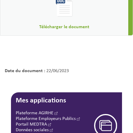
Télécharger le document
Date du document :
22/06/2023
Mes applications
Plateforme AGIRHE
Plateforme Employeurs Publics
Portail MEDTRA
Données sociales