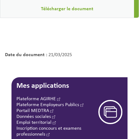
Télécharger le document
Date du document :
21/03/2025
Mes applications
Plateforme AGIRHE
Plateforme Employeurs Publics
Portail MEDTRA
Données sociales
Emploi territorial
Inscription concours et examens
professionnels