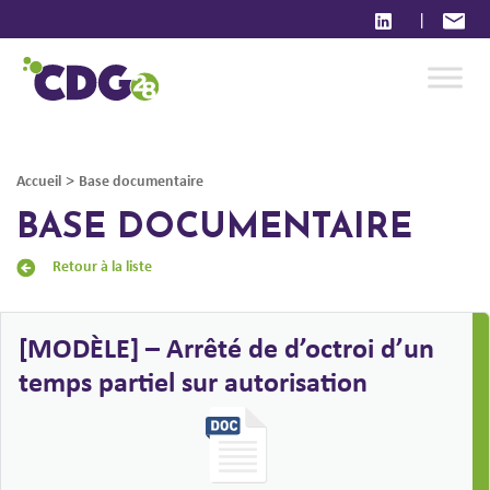
|
>
Accueil
Base documentaire
BASE DOCUMENTAIRE
Retour à la liste
[MODÈLE] – Arrêté de d’octroi d’un
temps partiel sur autorisation