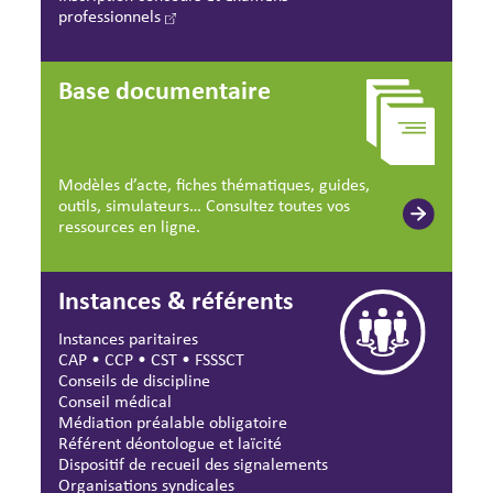
professionnels
Base documentaire
Modèles d’acte, fiches thématiques, guides,
outils, simulateurs… Consultez toutes vos
ressources en ligne.
Instances & référents
Instances paritaires
CAP
•
CCP
•
CST
•
FSSSCT
Conseils de discipline
Conseil médical
Médiation préalable obligatoire
Référent déontologue et laïcité
Dispositif de recueil des signalements
Organisations syndicales