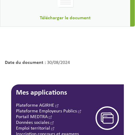
Télécharger le document
Date du document :
30/08/2024
Mes applications
Plateforme AGIRHE
Plateforme Employeurs Publics
Portail MEDTRA
Données sociales
Emploi territorial
Inscription concours et examens