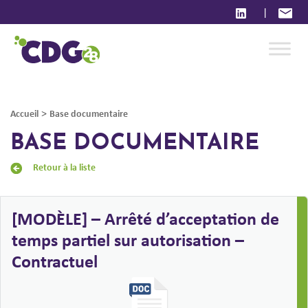
|
>
Accueil
Base documentaire
BASE DOCUMENTAIRE
Retour à la liste
[MODÈLE] – Arrêté d’acceptation de
temps partiel sur autorisation –
Contractuel