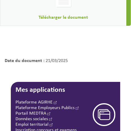
Télécharger le document
Date du document :
21/03/2025
Mes applications
Plateforme AGIRHE
Plateforme Employeurs Publics
Portail MEDTRA
Données sociales
Emploi territorial
Inscription concours et examens