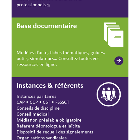
professionnels
Base documentaire
Modèles d’acte, fiches thématiques, guides,
outils, simulateurs… Consultez toutes vos
ressources en ligne.
Instances & référents
Instances paritaires
CAP
•
CCP
•
CST
•
FSSSCT
Conseils de discipline
Conseil médical
Médiation préalable obligatoire
Référent déontologue et laïcité
Dispositif de recueil des signalements
Organisations syndicales