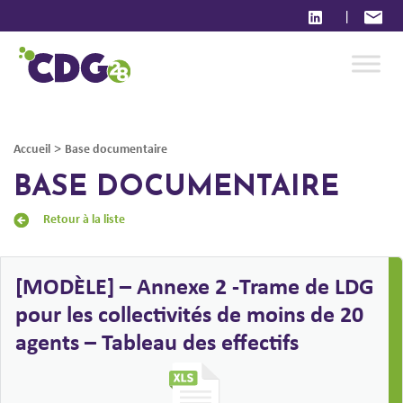
|
>
Accueil
Base documentaire
BASE DOCUMENTAIRE
Retour à la liste
[MODÈLE] – Annexe 2 -Trame de LDG
pour les collectivités de moins de 20
agents – Tableau des effectifs