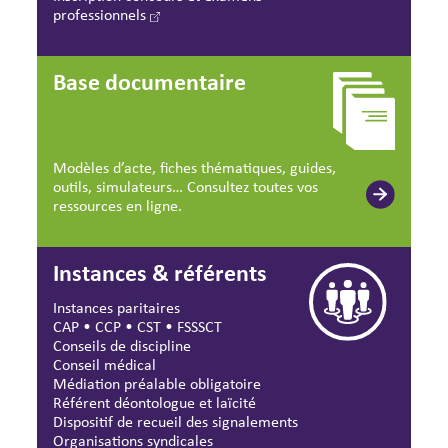
professionnels
Base documentaire
Modèles d’acte, fiches thématiques, guides,
outils, simulateurs… Consultez toutes vos
ressources en ligne.
Instances & référents
Instances paritaires
CAP
•
CCP
•
CST
•
FSSSCT
Conseils de discipline
Conseil médical
Médiation préalable obligatoire
Référent déontologue et laïcité
Dispositif de recueil des signalements
Organisations syndicales