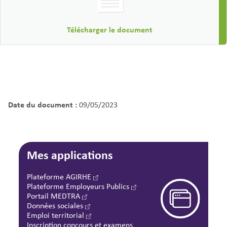
Télécharger le document
Date du document :
09/05/2023
Mes applications
Plateforme AGIRHE
Plateforme Employeurs Publics
Portail MEDTRA
Données sociales
Emploi territorial
Inscription concours et examens