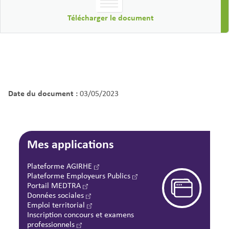
Télécharger le document
Date du document :
03/05/2023
Mes applications
Plateforme AGIRHE
Plateforme Employeurs Publics
Portail MEDTRA
Données sociales
Emploi territorial
Inscription concours et examens
professionnels