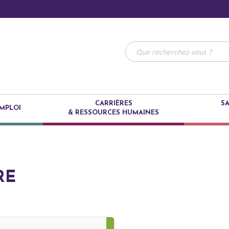
CARRIÈRES
SA
MPLOI
& RESSOURCES HUMAINES
RE