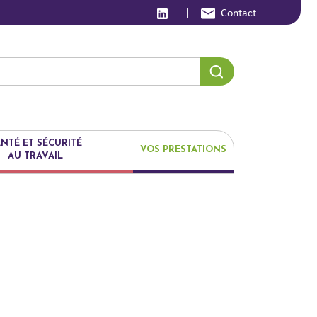
|
Contact
NTÉ ET SÉCURITÉ
VOS PRESTATIONS
AU TRAVAIL