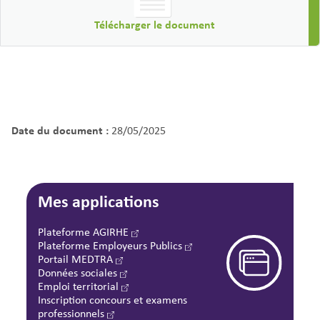
Télécharger le document
Date du document :
28/05/2025
Mes applications
Plateforme AGIRHE
Plateforme Employeurs Publics
Portail MEDTRA
Données sociales
Emploi territorial
Inscription concours et examens
professionnels