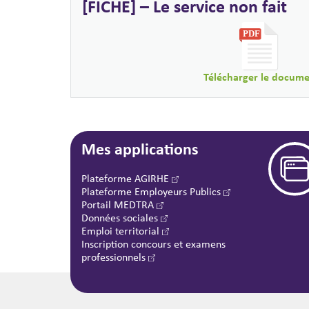
[FICHE] – Le service non fait
Télécharger le docum
Mes applications
Plateforme AGIRHE
Plateforme Employeurs Publics
Portail MEDTRA
Données sociales
Emploi territorial
Inscription concours et examens
professionnels