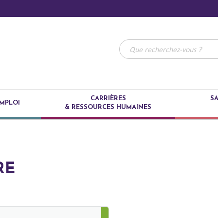
CARRIÈRES
SA
MPLOI
& RESSOURCES HUMAINES
RE