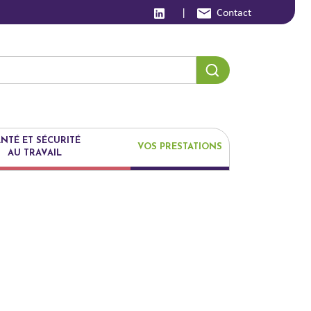
|
Contact
NTÉ ET SÉCURITÉ
VOS PRESTATIONS
AU TRAVAIL