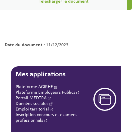
Télécharger le document
Date du document :
11/12/2023
Mes applications
Plateforme AGIRHE
Plateforme Employeurs Publics
Portail MEDTRA
Données sociales
Emploi territorial
Inscription concours et examens
professionnels