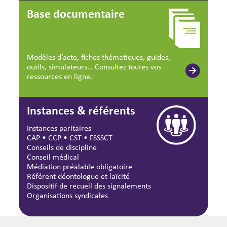
Base documentaire
Modèles d’acte, fiches thématiques, guides,
outils, simulateurs… Consultez toutes vos
ressources en ligne.
Instances & référents
Instances paritaires
CAP
•
CCP
•
CST
•
FSSSCT
Conseils de discipline
Conseil médical
Médiation préalable obligatoire
Référent déontologue et laïcité
Dispositif de recueil des signalements
Organisations syndicales