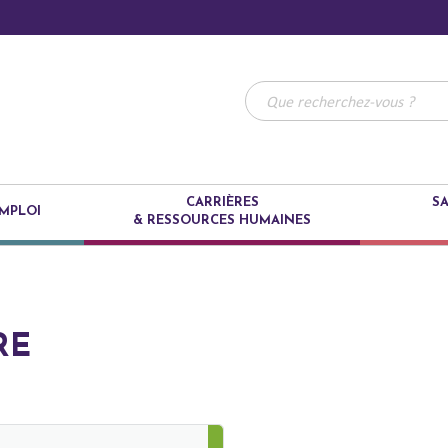
CARRIÈRES
SA
MPLOI
& RESSOURCES HUMAINES
RE