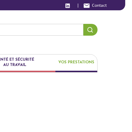
|
Contact
NTÉ ET SÉCURITÉ
VOS PRESTATIONS
AU TRAVAIL