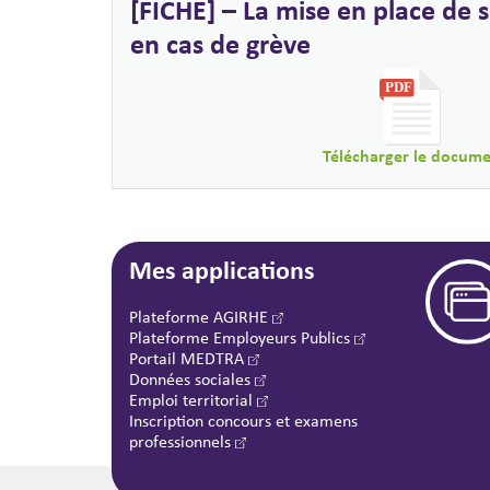
[FICHE] – La mise en place de
en cas de grève
Télécharger le docum
Mes applications
Plateforme AGIRHE
Plateforme Employeurs Publics
Portail MEDTRA
Données sociales
Emploi territorial
Inscription concours et examens
professionnels