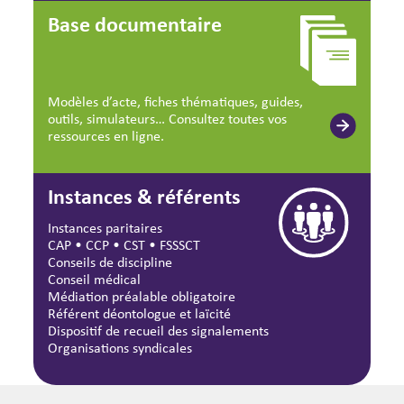
Base documentaire
Modèles d’acte, fiches thématiques, guides,
outils, simulateurs… Consultez toutes vos
ressources en ligne.
Instances & référents
Instances paritaires
CAP
•
CCP
•
CST
•
FSSSCT
Conseils de discipline
Conseil médical
Médiation préalable obligatoire
Référent déontologue et laïcité
Dispositif de recueil des signalements
Organisations syndicales