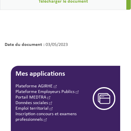
Télécharger le document
Date du document :
03/05/2023
Mes applications
Plateforme AGIRHE
Plateforme Employeurs Publics
Portail MEDTRA
Données sociales
Emploi territorial
Inscription concours et examens
professionnels