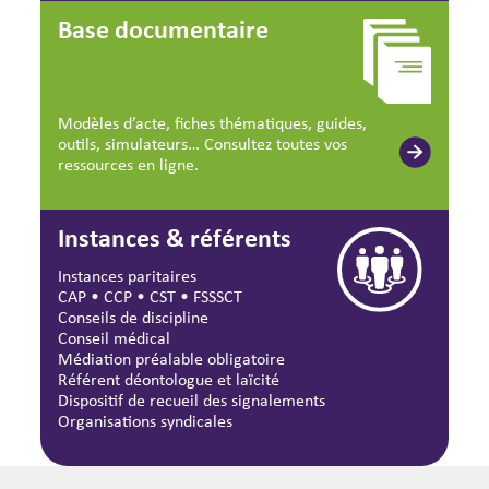
Base documentaire
Modèles d’acte, fiches thématiques, guides,
outils, simulateurs… Consultez toutes vos
ressources en ligne.
Instances & référents
Instances paritaires
CAP
•
CCP
•
CST
•
FSSSCT
Conseils de discipline
Conseil médical
Médiation préalable obligatoire
Référent déontologue et laïcité
Dispositif de recueil des signalements
Organisations syndicales