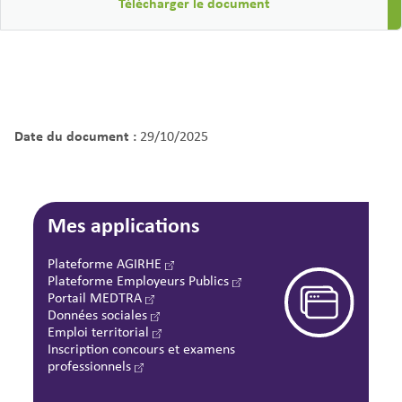
Télécharger le document
Date du document :
29/10/2025
Mes applications
Plateforme AGIRHE
Plateforme Employeurs Publics
Portail MEDTRA
Données sociales
Emploi territorial
Inscription concours et examens
professionnels