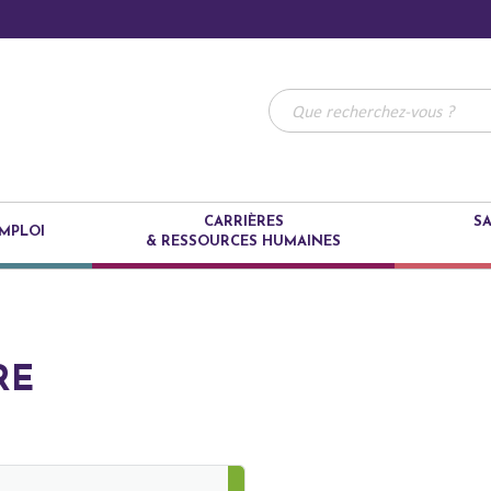
CARRIÈRES
SA
MPLOI
& RESSOURCES HUMAINES
RE