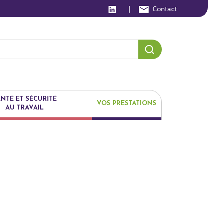
|
Contact
NTÉ ET SÉCURITÉ
VOS PRESTATIONS
AU TRAVAIL