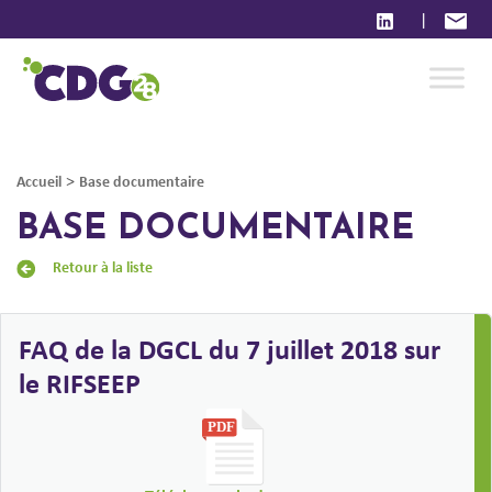
|
>
Accueil
Base documentaire
BASE DOCUMENTAIRE
Retour à la liste
FAQ de la DGCL du 7 juillet 2018 sur
le RIFSEEP