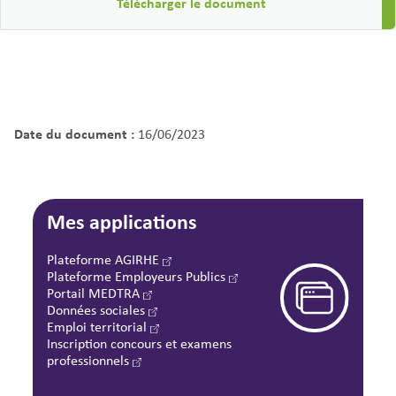
Télécharger le document
Date du document :
16/06/2023
Mes applications
Plateforme AGIRHE
Plateforme Employeurs Publics
Portail MEDTRA
Données sociales
Emploi territorial
Inscription concours et examens
professionnels