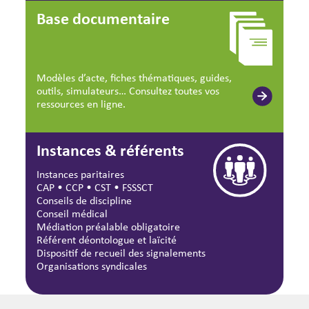
Base documentaire
Modèles d’acte, fiches thématiques, guides,
outils, simulateurs… Consultez toutes vos
ressources en ligne.
Instances & référents
Instances paritaires
CAP
•
CCP
•
CST
•
FSSSCT
Conseils de discipline
Conseil médical
Médiation préalable obligatoire
Référent déontologue et laïcité
Dispositif de recueil des signalements
Organisations syndicales