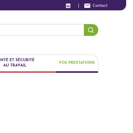
|
Contact
NTÉ ET SÉCURITÉ
VOS PRESTATIONS
AU TRAVAIL