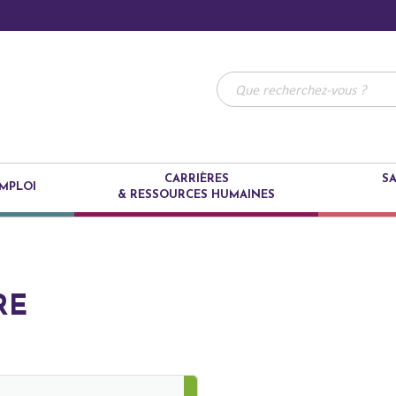
CARRIÈRES
SA
MPLOI
& RESSOURCES HUMAINES
RE