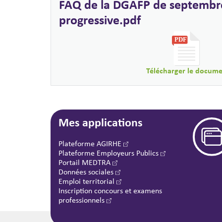
FAQ de la DGAFP de septembre
progressive.pdf
Télécharger le docum
Mes applications
Plateforme AGIRHE
Plateforme Employeurs Publics
Portail MEDTRA
Données sociales
Emploi territorial
Inscription concours et examens
professionnels