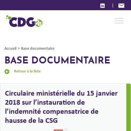
|
>
Accueil
Base documentaire
BASE DOCUMENTAIRE
Retour à la liste
Circulaire ministérielle du 15 janvier
2018 sur l’instauration de
l’indemnité compensatrice de
hausse de la CSG