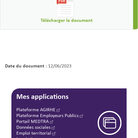
Télécharger le document
Date du document :
12/06/2023
Mes applications
Plateforme AGIRHE
Plateforme Employeurs Publics
Portail MEDTRA
Données sociales
Emploi territorial