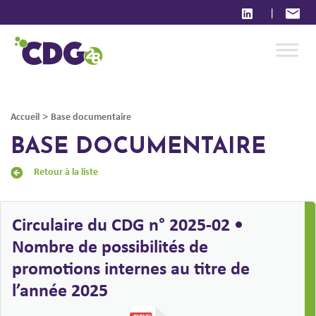
|
>
Accueil
Base documentaire
BASE DOCUMENTAIRE
Retour à la liste
Circulaire du CDG n° 2025-02 •
Nombre de possibilités de
promotions internes au titre de
l’année 2025