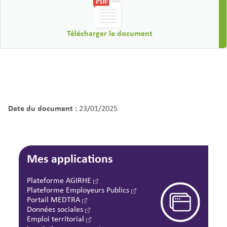
Télécharger le document
Date du document :
23/01/2025
Mes applications
Plateforme AGIRHE
Plateforme Employeurs Publics
Portail MEDTRA
Données sociales
Emploi territorial