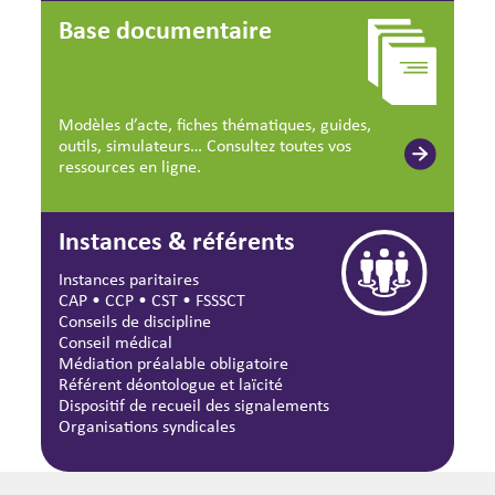
Base documentaire
Modèles d’acte, fiches thématiques, guides,
outils, simulateurs… Consultez toutes vos
ressources en ligne.
Instances & référents
Instances paritaires
CAP
•
CCP
•
CST
•
FSSSCT
Conseils de discipline
Conseil médical
Médiation préalable obligatoire
Référent déontologue et laïcité
Dispositif de recueil des signalements
Organisations syndicales