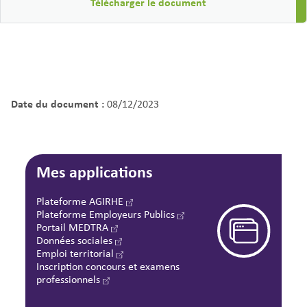
Télécharger le document
Date du document :
08/12/2023
Mes applications
Plateforme AGIRHE
Plateforme Employeurs Publics
Portail MEDTRA
Données sociales
Emploi territorial
Inscription concours et examens
professionnels