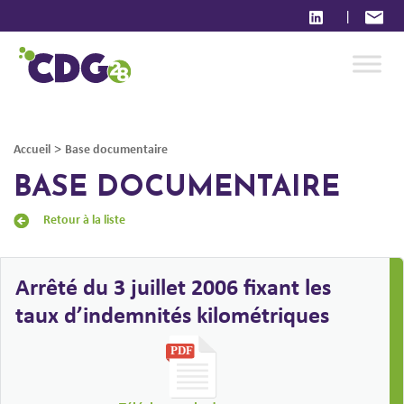
|
>
Accueil
Base documentaire
BASE DOCUMENTAIRE
Retour à la liste
Arrêté du 3 juillet 2006 fixant les
taux d’indemnités kilométriques