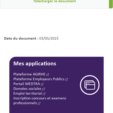
Télécharger le document
Date du document :
03/05/2023
Mes applications
Plateforme AGIRHE
Plateforme Employeurs Publics
Portail MEDTRA
Données sociales
Emploi territorial
Inscription concours et examens
professionnels