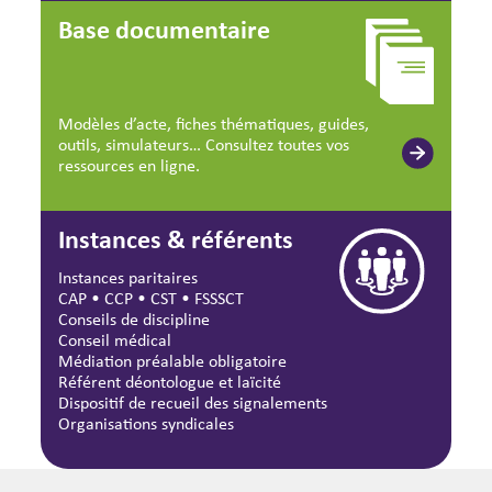
Base documentaire
Modèles d’acte, fiches thématiques, guides,
outils, simulateurs… Consultez toutes vos
ressources en ligne.
Instances & référents
Instances paritaires
CAP
•
CCP
•
CST
•
FSSSCT
Conseils de discipline
Conseil médical
Médiation préalable obligatoire
Référent déontologue et laïcité
Dispositif de recueil des signalements
Organisations syndicales