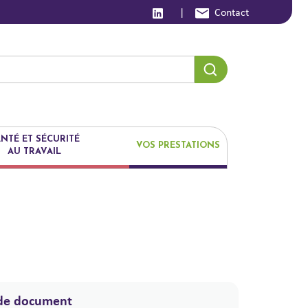
|
Contact
NTÉ ET SÉCURITÉ
VOS PRESTATIONS
AU TRAVAIL
de document
.