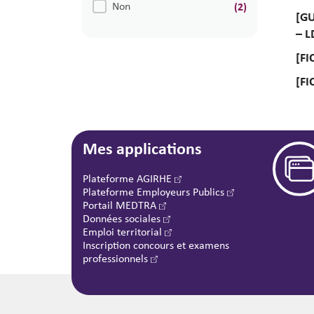
Non
(2)
[GU
– L
[FI
[FI
Mes applications
Plateforme AGIRHE
Plateforme Employeurs Publics
Portail MEDTRA
Données sociales
Emploi territorial
Inscription concours et examens
professionnels