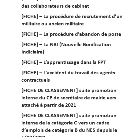
des collaborateurs de cabinet
[FICHE] – La procédure de recrutement d’un
militaire ou ancien militaire
[FICHE] – La procédure d’abandon de poste
[FICHE] – La NBI (Nouvelle Bonification
Indiciaire)
[FICHE] – L’apprentissage dans la FPT
[FICHE] – L’accident du travail des agents
contractuels
[FICHE DE CLASSEMENT] suite promotion
interne du CE de secrétaire de mairie vers
attaché à partir de 2021
[FICHE DE CLASSEMENT] suite promotion
interne de la catégorie C vers un cadre
d’emplois de catégorie B du NES depuis le