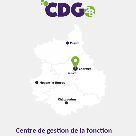
Centre de gestion de la fonction