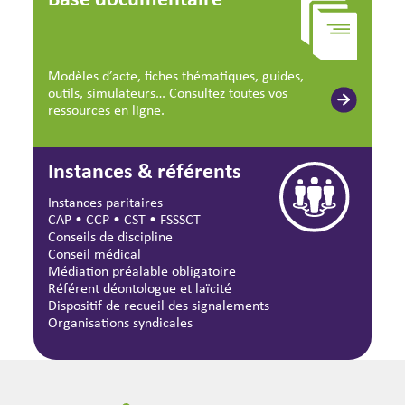
Modèles d’acte, fiches thématiques, guides,
outils, simulateurs… Consultez toutes vos
ressources en ligne.
Instances & référents
Instances paritaires
CAP
•
CCP
•
CST
•
FSSSCT
Conseils de discipline
Conseil médical
Médiation préalable obligatoire
Référent déontologue et laïcité
Dispositif de recueil des signalements
Organisations syndicales