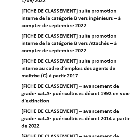
1/09/2022
[FICHE DE CLASSEMENT] suite promotion
interne de la catégorie B vers ingénieurs – à
compter de septembre 2022
[FICHE DE CLASSEMENT] suite promotion
interne de la catégorie B vers Attachés – à
compter de septembre 2022
[FICHE DE CLASSEMENT] suite promotion
interne au cadre d’emplois des agents de
maitrise (C) à partir 2017
[FICHE DE CLASSEMENT] – avancement de
grade- cat.A- puéricultrices décret 1992 en voie
d’extinction
[FICHE DE CLASSEMENT] – avancement de
grade- cat.A- puéricultrices décret 2014 a partir
de 2022
[FICHE DE CLASSEMENT] – avancement de